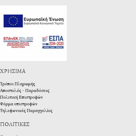
ΧΡΉΣΙΜΑ
Τρόποι Πληρωμής
Αποστολές – Παραδόσεις
Πολιτική Επιστροφών
Φόρμα επιστροφών
Τηλεφωνικές Παραγγελίες
ΠΟΛΙΤΙΚΈΣ