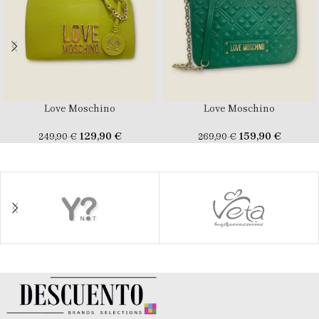
Love Moschino
Love Moschino
129,90
€
159,90
€
249,90
€
269,90
€