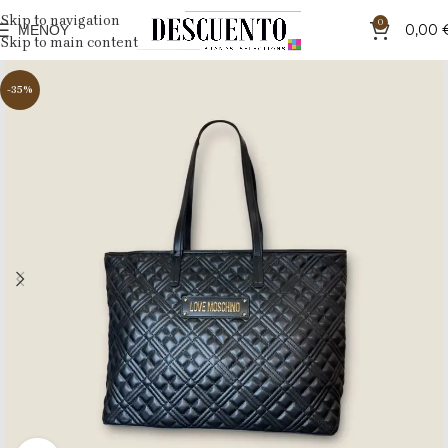
Skip to navigation
0
ΜΕΝΟΎ
0,00
Skip to main content
-35%