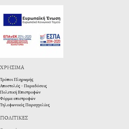
ΧΡΉΣΙΜΑ
Τρόποι Πληρωμής
Αποστολές – Παραδόσεις
Πολιτική Επιστροφών
Φόρμα επιστροφών
Τηλεφωνικές Παραγγελίες
ΠΟΛΙΤΙΚΈΣ