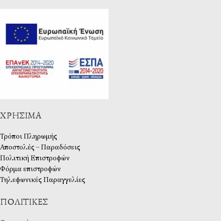
ΧΡΉΣΙΜΑ
Τρόποι Πληρωμής
Αποστολές – Παραδόσεις
Πολιτική Επιστροφών
Φόρμα επιστροφών
Τηλεφωνικές Παραγγελίες
ΠΟΛΙΤΙΚΈΣ