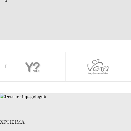
ΧΡΉΣΙΜΑ