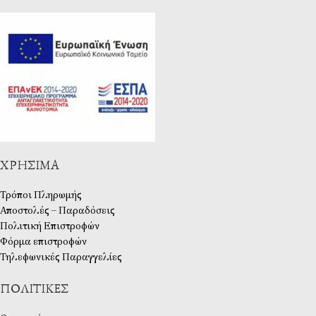
ΧΡΉΣΙΜΑ
Τρόποι Πληρωμής
Αποστολές – Παραδόσεις
Πολιτική Επιστροφών
Φόρμα επιστροφών
Τηλεφωνικές Παραγγελίες
ΠΟΛΙΤΙΚΈΣ