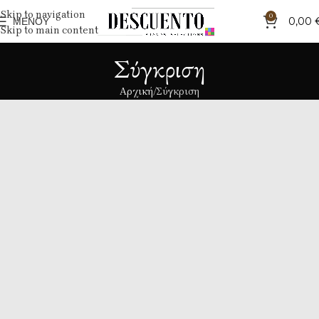
Skip to navigation
0
ΜΕΝΟΎ
0,00
Skip to main content
Σύγκριση
Αρχική
Σύγκριση