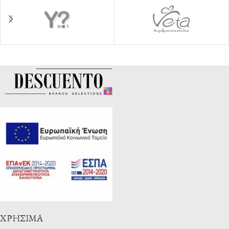
ΧΡΉΣΙΜΑ