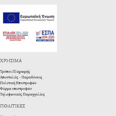
ΧΡΉΣΙΜΑ
Τρόποι Πληρωμής
Αποστολές – Παραδόσεις
Πολιτική Επιστροφών
Φόρμα επιστροφών
Τηλεφωνικές Παραγγελίες
ΠΟΛΙΤΙΚΈΣ