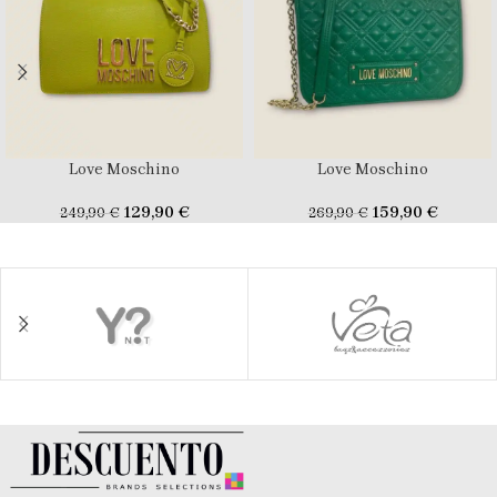
Love Moschino
Love Moschino
129,90
€
159,90
€
249,90
€
269,90
€