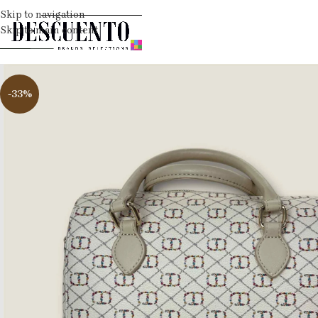
Skip to navigation
Skip to main content
-33%