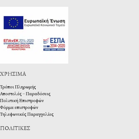
ΧΡΉΣΙΜΑ
Τρόποι Πληρωμής
Αποστολές – Παραδόσεις
Πολιτική Επιστροφών
Φόρμα επιστροφών
Τηλεφωνικές Παραγγελίες
ΠΟΛΙΤΙΚΈΣ