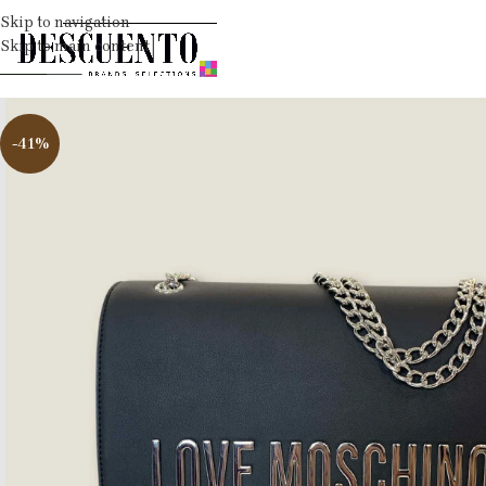
Skip to navigation
Skip to main content
-41%