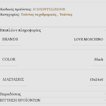
Κωδικός προϊόντος:
JC4029PP1LLB200B
Κατηγορίες:
Tσάντες ταχυδρομικές
,
Τσάντες
Επιπλέον πληροφορίες
BRANDS
LOVE MOSCHINO
COLOR
Black
ΔΙΑΣΤΆΣΕΙΣ
15x24x6
Παραδόσεις
ΕΓΓΥΗΣΗ ΠΡΟΪΟΝΤΩΝ