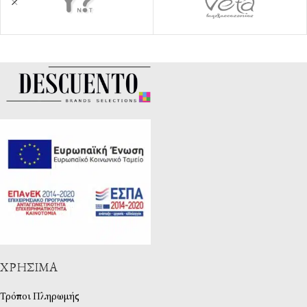
ΧΡΉΣΙΜΑ
Τρόποι Πληρωμής