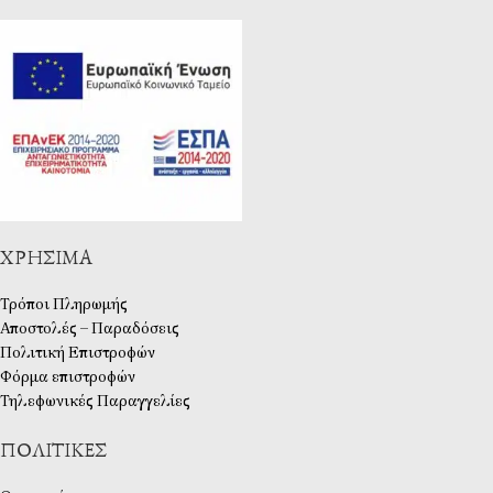
ΧΡΉΣΙΜΑ
Τρόποι Πληρωμής
Αποστολές – Παραδόσεις
Πολιτική Επιστροφών
Φόρμα επιστροφών
Τηλεφωνικές Παραγγελίες
ΠΟΛΙΤΙΚΈΣ