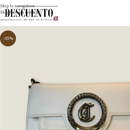
Skip to navigation
Skip to main content
-35%