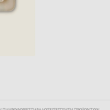
Ν ΠΛΗΡΟΦΟΡΊΕΣ
ΠΑΡΑΔΌΣΕΙΣ
ΕΓΓΥΗΣΗ ΠΡΟΪΟΝΤΩΝ