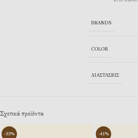
BRANDS
COLOR
ΔΙΑΣΤΆΣΕΙΣ
Σχετικά προϊόντα
-33%
-41%