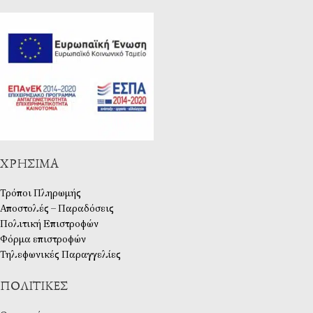
ΧΡΉΣΙΜΑ
Τρόποι Πληρωμής
Αποστολές – Παραδόσεις
Πολιτική Επιστροφών
Φόρμα επιστροφών
Τηλεφωνικές Παραγγελίες
ΠΟΛΙΤΙΚΈΣ